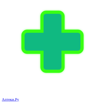
Аптеки.Ру