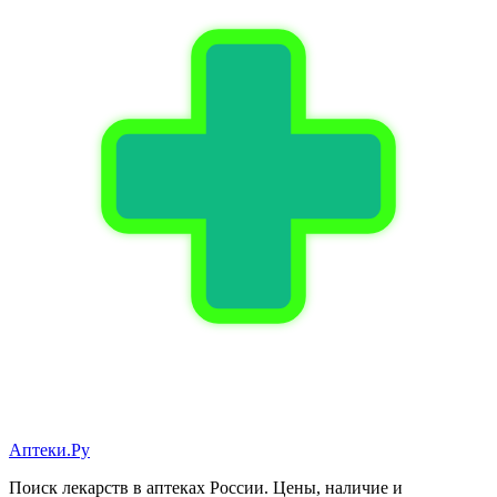
Аптеки.Ру
Поиск лекарств в аптеках России. Цены, наличие и