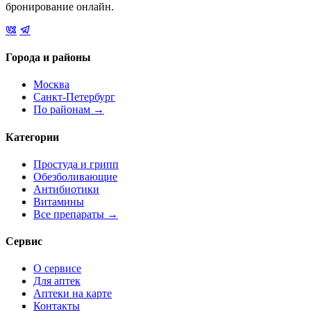
бронирование онлайн.
Города и районы
Москва
Санкт-Петербург
По районам →
Категории
Простуда и грипп
Обезболивающие
Антибиотики
Витамины
Все препараты →
Сервис
О сервисе
Для аптек
Аптеки на карте
Контакты