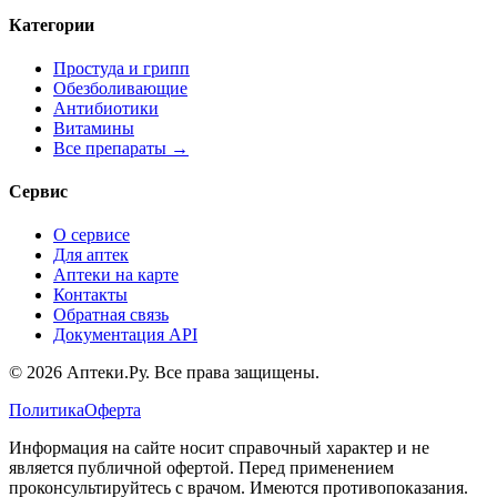
Категории
Простуда и грипп
Обезболивающие
Антибиотики
Витамины
Все препараты →
Сервис
О сервисе
Для аптек
Аптеки на карте
Контакты
Обратная связь
Документация API
© 2026 Аптеки.Ру. Все права защищены.
Политика
Оферта
Информация на сайте носит справочный характер и не
является публичной офертой. Перед применением
проконсультируйтесь с врачом. Имеются противопоказания.