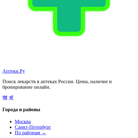
Аптеки.Ру
Поиск лекарств в аптеках России. Цены, наличие и
бронирование онлайн.
Города и районы
Москва
Санкт-Петербург
По районам →