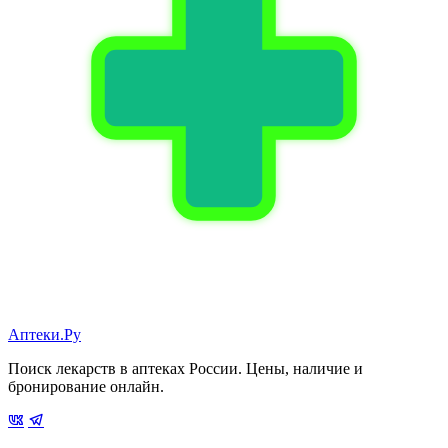
Аптеки.Ру
Поиск лекарств в аптеках России. Цены, наличие и
бронирование онлайн.