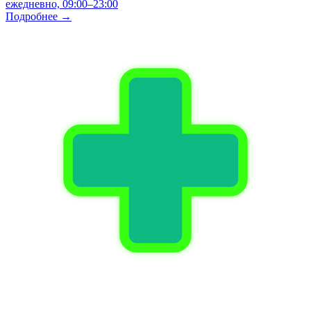
ежедневно, 09:00–23:00
Подробнее →