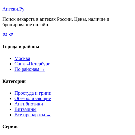
Аптеки.Ру
Поиск лекарств в аптеках России. Цены, наличие и
бронирование онлайн.
Города и районы
Москва
Санкт-Петербург
По районам →
Категории
Простуда и грипп
Обезболивающие
Антибиотики
Витамины
Все препараты →
Сервис