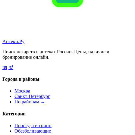
Аптеки.Ру
Поиск лекарств в аптеках России. Цены, наличие и
бронирование онлайн.
Города и районы
Москва
Санкт-Петербург
По районам →
Категории
Простуда и грипп
Обезболивающие