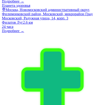
Подробнее →
Планета здоровья
Москва, Новомосковский административный округ,
Филимонковский район, Московский, микрорайон Град
Московский, Радужная улица, 14, корп. 3
Филатов Луг
2.6 км
24 часа
Подробнее →