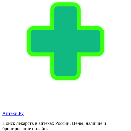
Аптеки.Ру
Поиск лекарств в аптеках России. Цены, наличие и
бронирование онлайн.