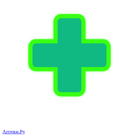
Аптеки.Ру