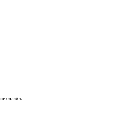
ние онлайн.