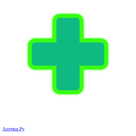
Аптеки.Ру