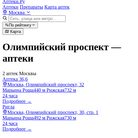
Аптеки.Ру
Аптеки
Препараты
Карта аптек
Москва
По рейтингу
Карта
Олимпийский проспект —
аптеки
2 аптек Москвы
Аптека 36,6
Москва, Олимпийский проспект, 32
Марьина Роща
440 м
Рижская
732 м
24 часа
Подробнее →
Ригла
Москва, Олимпийский проспект, 30, стр. 1
Марьина Роща
492 м
Рижская
730 м
24 часа
Подробнее →