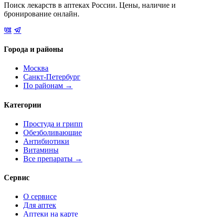
Поиск лекарств в аптеках России. Цены, наличие и
бронирование онлайн.
Города и районы
Москва
Санкт-Петербург
По районам →
Категории
Простуда и грипп
Обезболивающие
Антибиотики
Витамины
Все препараты →
Сервис
О сервисе
Для аптек
Аптеки на карте