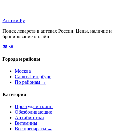
Аптеки.Ру
Поиск лекарств в аптеках России. Цены, наличие и
бронирование онлайн.
Города и районы
Москва
Санкт-Петербург
По районам →
Категории
Простуда и грипп
Обезболивающие
Антибиотики
Витамины
Все препараты →