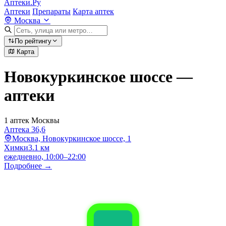
Аптеки.Ру
Аптеки
Препараты
Карта аптек
Москва
По рейтингу
Карта
Новокуркинское шоссе —
аптеки
1 аптек Москвы
Аптека 36,6
Москва, Новокуркинское шоссе, 1
Химки
3.1 км
ежедневно, 10:00–22:00
Подробнее →