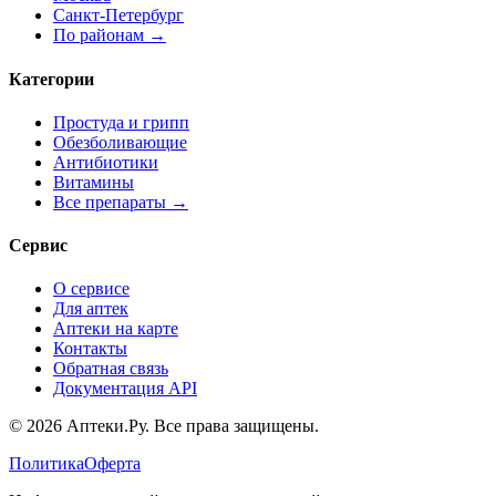
Санкт-Петербург
По районам →
Категории
Простуда и грипп
Обезболивающие
Антибиотики
Витамины
Все препараты →
Сервис
О сервисе
Для аптек
Аптеки на карте
Контакты
Обратная связь
Документация API
© 2026 Аптеки.Ру. Все права защищены.
Политика
Оферта