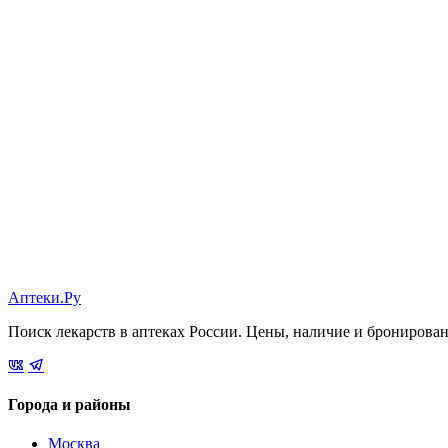
Аптеки.Ру
Поиск лекарств в аптеках России. Цены, наличие и бронирова
Города и районы
Москва