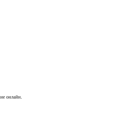
ние онлайн.