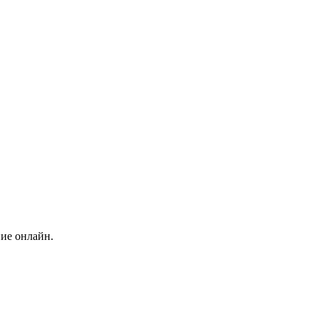
ние онлайн.