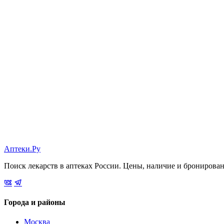
Аптеки.Ру
Поиск лекарств в аптеках России. Цены, наличие и бронирова
Города и районы
Москва