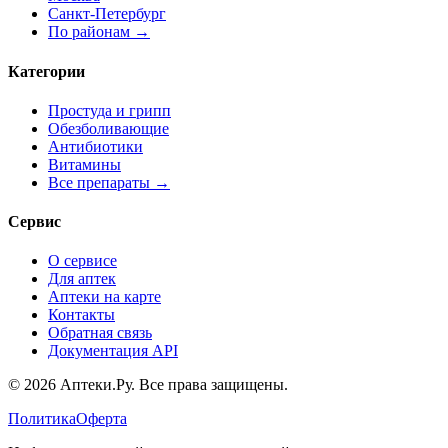
Санкт-Петербург
По районам →
Категории
Простуда и грипп
Обезболивающие
Антибиотики
Витамины
Все препараты →
Сервис
О сервисе
Для аптек
Аптеки на карте
Контакты
Обратная связь
Документация API
© 2026 Аптеки.Ру. Все права защищены.
Политика
Оферта