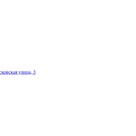
ковская улица, 3