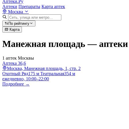
Аптеки.Ру
Аптеки
Препараты
Карта аптек
Москва
По рейтингу
Карта
Манежная площадь — аптеки
1 аптек Москвы
Аптека 36,6
Москва, Манежная площадь, 1, стр. 2
Охотный Ряд
175 м
Театральная
354 м
ежедневно, 10:00–22:00
Подробнее →