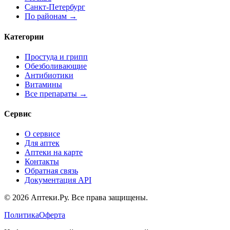
Санкт-Петербург
По районам →
Категории
Простуда и грипп
Обезболивающие
Антибиотики
Витамины
Все препараты →
Сервис
О сервисе
Для аптек
Аптеки на карте
Контакты
Обратная связь
Документация API
© 2026 Аптеки.Ру. Все права защищены.
Политика
Оферта