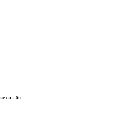
ние онлайн.