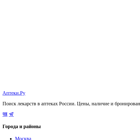
Аптеки.Ру
Поиск лекарств в аптеках России. Цены, наличие и бронирова
Города и районы
Москва