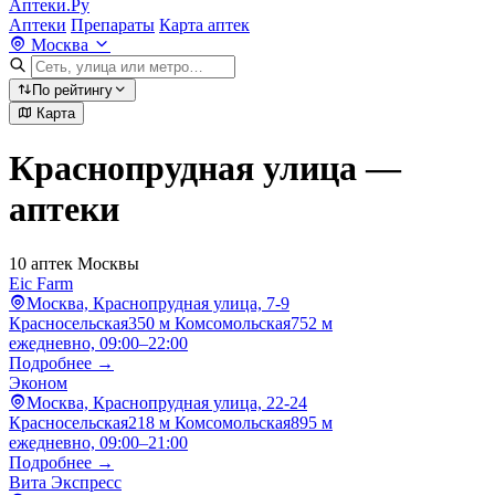
Аптеки.Ру
Аптеки
Препараты
Карта аптек
Москва
По рейтингу
Карта
Краснопрудная улица —
аптеки
10 аптек Москвы
Eic Farm
Москва, Краснопрудная улица, 7-9
Красносельская
350 м
Комсомольская
752 м
ежедневно, 09:00–22:00
Подробнее →
Эконом
Москва, Краснопрудная улица, 22-24
Красносельская
218 м
Комсомольская
895 м
ежедневно, 09:00–21:00
Подробнее →
Вита Экспресс