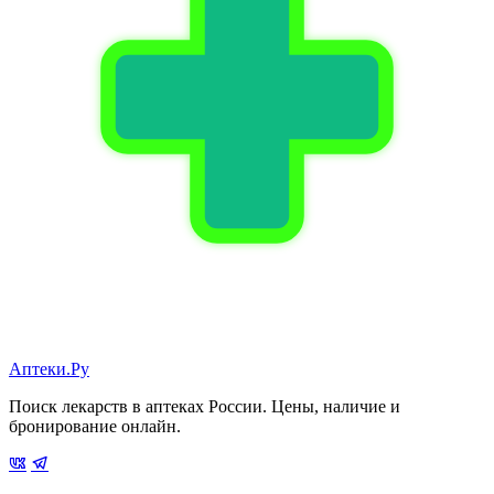
Аптеки.Ру
Поиск лекарств в аптеках России. Цены, наличие и
бронирование онлайн.