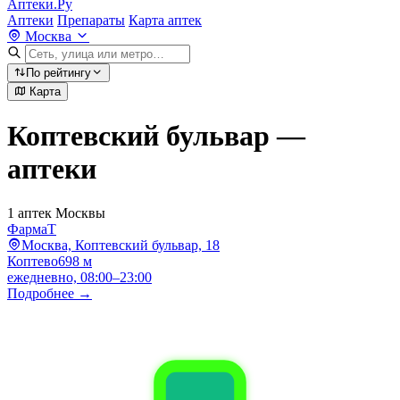
Аптеки.Ру
Аптеки
Препараты
Карта аптек
Москва
По рейтингу
Карта
Коптевский бульвар —
аптеки
1 аптек Москвы
ФармаТ
Москва, Коптевский бульвар, 18
Коптево
698 м
ежедневно, 08:00–23:00
Подробнее →