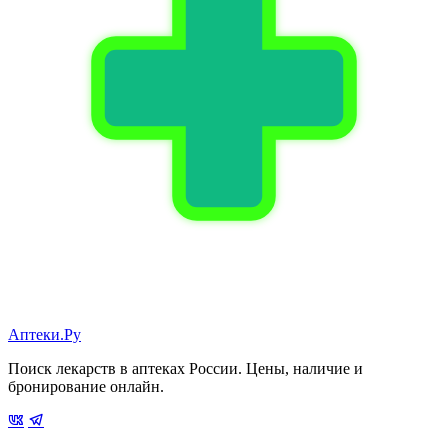
Аптеки.Ру
Поиск лекарств в аптеках России. Цены, наличие и
бронирование онлайн.