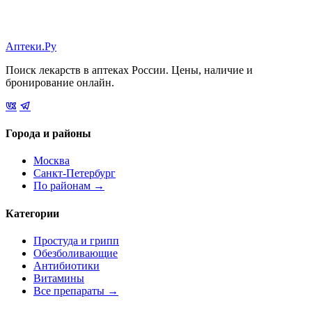
Аптеки.Ру
Поиск лекарств в аптеках России. Цены, наличие и
бронирование онлайн.
Города и районы
Москва
Санкт-Петербург
По районам →
Категории
Простуда и грипп
Обезболивающие
Антибиотики
Витамины
Все препараты →