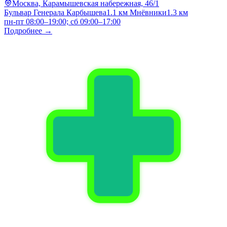
Москва, Карамышевская набережная, 46/1
Бульвар Генерала Карбышева
1.1 км
Мнёвники
1.3 км
пн-пт 08:00–19:00; сб 09:00–17:00
Подробнее →