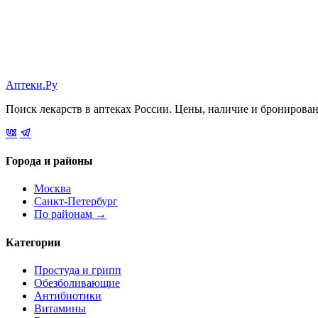
Аптеки.Ру
Поиск лекарств в аптеках России. Цены, наличие и бронирова
Города и районы
Москва
Санкт-Петербург
По районам →
Категории
Простуда и грипп
Обезболивающие
Антибиотики
Витамины