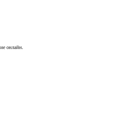
ние онлайн.