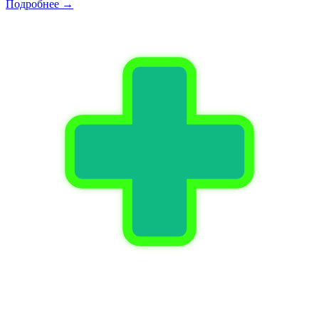
Подробнее →