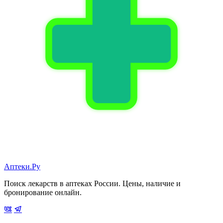
Аптеки.Ру
Поиск лекарств в аптеках России. Цены, наличие и
бронирование онлайн.