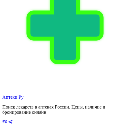
Аптеки.Ру
Поиск лекарств в аптеках России. Цены, наличие и
бронирование онлайн.