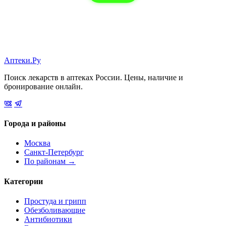
Аптеки.Ру
Поиск лекарств в аптеках России. Цены, наличие и
бронирование онлайн.
Города и районы
Москва
Санкт-Петербург
По районам →
Категории
Простуда и грипп
Обезболивающие
Антибиотики