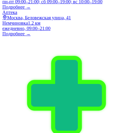
пн-пт 09:00–21:00; сб 09:00–19:00; вс 10:00–19:00
Подробнее →
Аптека
Москва, Беловежская улица, 41
Немчиновка
1.2 км
ежедневно, 09:00–21:00
Подробнее →