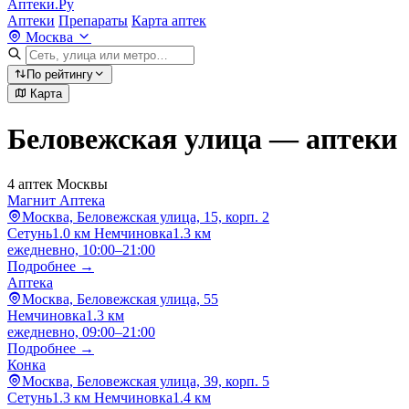
Аптеки.Ру
Аптеки
Препараты
Карта аптек
Москва
По рейтингу
Карта
Беловежская улица — аптеки
4 аптек Москвы
Магнит Аптека
Москва, Беловежская улица, 15, корп. 2
Сетунь
1.0 км
Немчиновка
1.3 км
ежедневно, 10:00–21:00
Подробнее →
Аптека
Москва, Беловежская улица, 55
Немчиновка
1.3 км
ежедневно, 09:00–21:00
Подробнее →
Конка
Москва, Беловежская улица, 39, корп. 5
Сетунь
1.3 км
Немчиновка
1.4 км