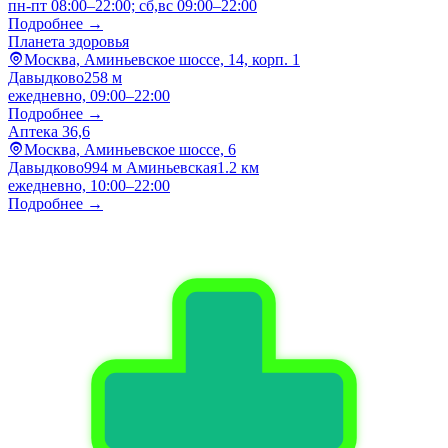
пн-пт 08:00–22:00; сб,вс 09:00–22:00
Подробнее →
Планета здоровья
Москва, Аминьевское шоссе, 14, корп. 1
Давыдково
258 м
ежедневно, 09:00–22:00
Подробнее →
Аптека 36,6
Москва, Аминьевское шоссе, 6
Давыдково
994 м
Аминьевская
1.2 км
ежедневно, 10:00–22:00
Подробнее →