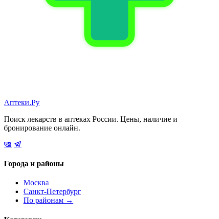
Аптеки.Ру
Поиск лекарств в аптеках России. Цены, наличие и
бронирование онлайн.
Города и районы
Москва
Санкт-Петербург
По районам →