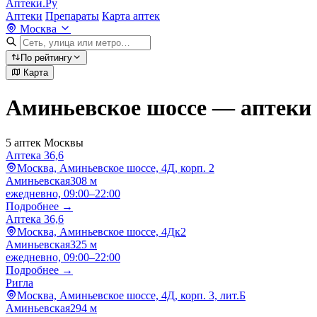
Аптеки.Ру
Аптеки
Препараты
Карта аптек
Москва
По рейтингу
Карта
Аминьевское шоссе — аптеки
5 аптек Москвы
Аптека 36,6
Москва, Аминьевское шоссе, 4Д, корп. 2
Аминьевская
308 м
ежедневно, 09:00–22:00
Подробнее →
Аптека 36,6
Москва, Аминьевское шоссе, 4Дк2
Аминьевская
325 м
ежедневно, 09:00–22:00
Подробнее →
Ригла
Москва, Аминьевское шоссе, 4Д, корп. 3, лит.Б
Аминьевская
294 м