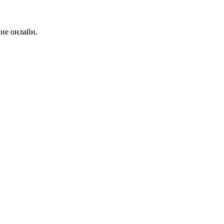
ние онлайн.