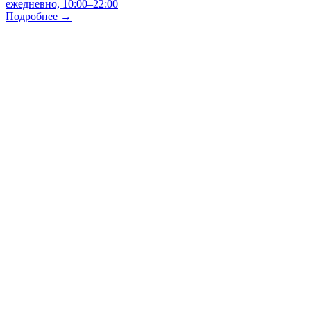
ежедневно, 10:00–22:00
Подробнее →