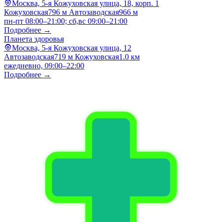
Москва, 5-я Кожуховская улица, 18, корп. 1
Кожуховская
796 м
Автозаводская
966 м
пн-пт 08:00–21:00; сб,вс 09:00–21:00
Подробнее →
Планета здоровья
Москва, 5-я Кожуховская улица, 12
Автозаводская
719 м
Кожуховская
1.0 км
ежедневно, 09:00–22:00
Подробнее →