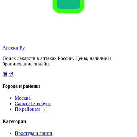
Аптеки.Ру
Поиск лекарств в аптеках России. Цены, наличие и
бронирование онлайн.
Города и районы
Москва
Санкт-Петербург
По районам →
Категории
Простуда и грипп