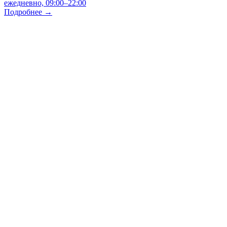
ежедневно, 09:00–22:00
Подробнее →