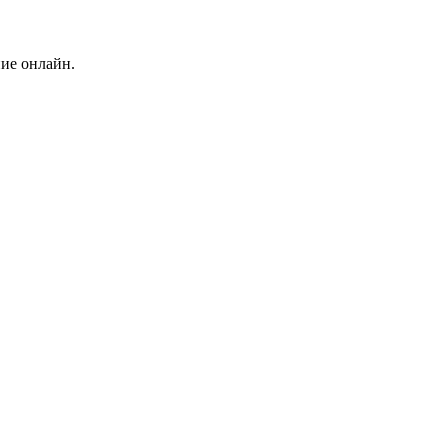
ние онлайн.