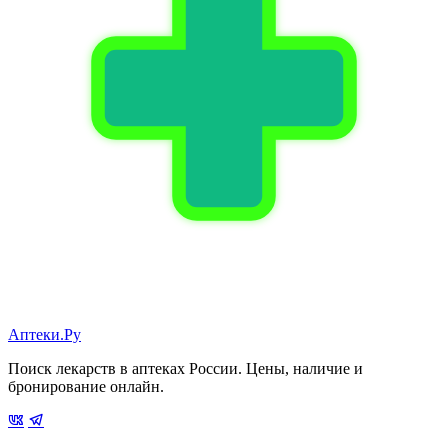
Аптеки.Ру
Поиск лекарств в аптеках России. Цены, наличие и
бронирование онлайн.