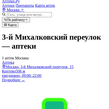
Аптеки.Ру
Аптеки
Препараты
Карта аптек
Москва
По рейтингу
Карта
3-й Михалковский переулок
— аптеки
1 аптек Москвы
Аптека
Москва, 3-й Михалковский переулок, 15
Коптево
506 м
ежедневно, 09:00–22:00
Подробнее →