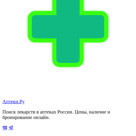
Аптеки.Ру
Поиск лекарств в аптеках России. Цены, наличие и
бронирование онлайн.