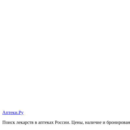
Аптеки.Ру
Поиск лекарств в аптеках России. Цены, наличие и бронирова