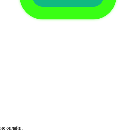
ние онлайн.