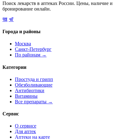
Поиск лекарств в аптеках России. Цены, наличие и
бронирование онлайн.
Города и районы
Москва
Санкт-Петербург
По районам →
Категории
Простуда и грипп
Обезболивающие
Антибиотики
Витамины
Все препараты →
Сервис
О сервисе
Для аптек
Аптеки на карте