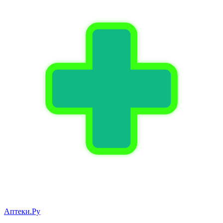
Аптеки.Ру