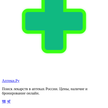
Аптеки.Ру
Поиск лекарств в аптеках России. Цены, наличие и
бронирование онлайн.