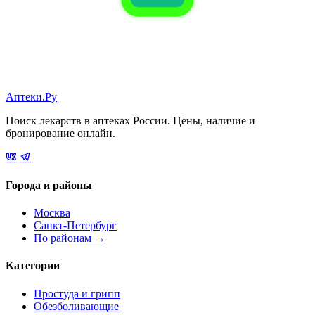
Аптеки.Ру
Поиск лекарств в аптеках России. Цены, наличие и
бронирование онлайн.
Города и районы
Москва
Санкт-Петербург
По районам →
Категории
Простуда и грипп
Обезболивающие