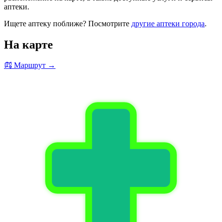
аптеки.
Ищете аптеку поближе? Посмотрите
другие аптеки города
.
На карте
Маршрут →