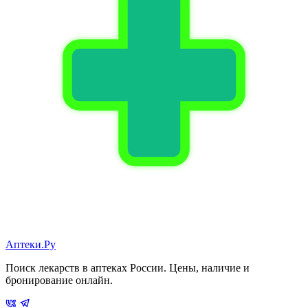
Аптеки.Ру
Поиск лекарств в аптеках России. Цены, наличие и
бронирование онлайн.