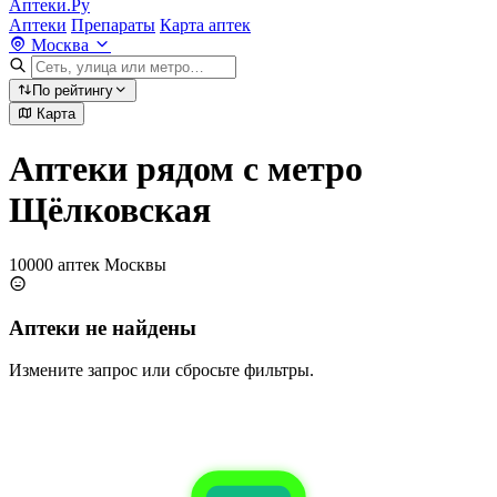
Аптеки.Ру
Аптеки
Препараты
Карта аптек
Москва
По рейтингу
Карта
Аптеки рядом с метро
Щёлковская
10000 аптек Москвы
Аптеки не найдены
Измените запрос или сбросьте фильтры.