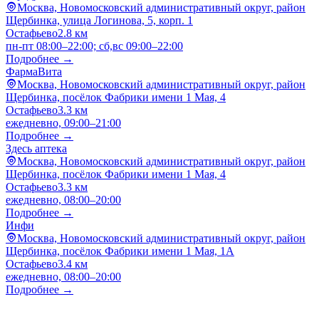
Москва, Новомосковский административный округ, район
Щербинка, улица Логинова, 5, корп. 1
Остафьево
2.8 км
пн-пт 08:00–22:00; сб,вс 09:00–22:00
Подробнее →
ФармаВита
Москва, Новомосковский административный округ, район
Щербинка, посёлок Фабрики имени 1 Мая, 4
Остафьево
3.3 км
ежедневно, 09:00–21:00
Подробнее →
Здесь аптека
Москва, Новомосковский административный округ, район
Щербинка, посёлок Фабрики имени 1 Мая, 4
Остафьево
3.3 км
ежедневно, 08:00–20:00
Подробнее →
Инфи
Москва, Новомосковский административный округ, район
Щербинка, посёлок Фабрики имени 1 Мая, 1А
Остафьево
3.4 км
ежедневно, 08:00–20:00
Подробнее →