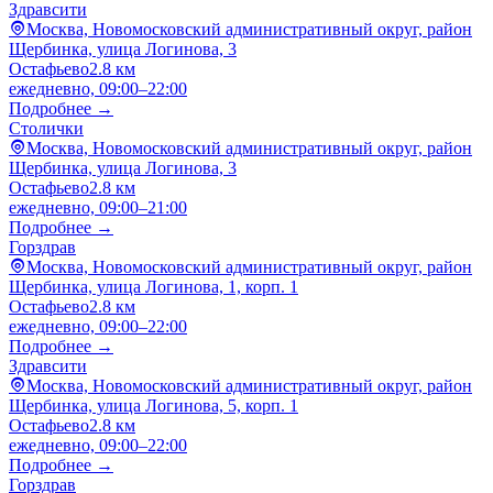
Здравсити
Москва, Новомосковский административный округ, район
Щербинка, улица Логинова, 3
Остафьево
2.8 км
ежедневно, 09:00–22:00
Подробнее →
Столички
Москва, Новомосковский административный округ, район
Щербинка, улица Логинова, 3
Остафьево
2.8 км
ежедневно, 09:00–21:00
Подробнее →
Горздрав
Москва, Новомосковский административный округ, район
Щербинка, улица Логинова, 1, корп. 1
Остафьево
2.8 км
ежедневно, 09:00–22:00
Подробнее →
Здравсити
Москва, Новомосковский административный округ, район
Щербинка, улица Логинова, 5, корп. 1
Остафьево
2.8 км
ежедневно, 09:00–22:00
Подробнее →
Горздрав