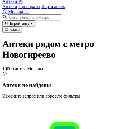
Аптеки.Ру
Аптеки
Препараты
Карта аптек
Москва
По рейтингу
Карта
Аптеки рядом с метро
Новогиреево
10000 аптек Москвы
Аптеки не найдены
Измените запрос или сбросьте фильтры.