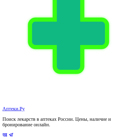
Аптеки.Ру
Поиск лекарств в аптеках России. Цены, наличие и
бронирование онлайн.