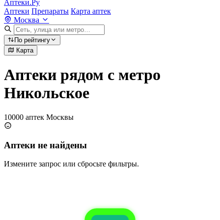
Аптеки.Ру
Аптеки
Препараты
Карта аптек
Москва
По рейтингу
Карта
Аптеки рядом с метро
Никольское
10000 аптек Москвы
Аптеки не найдены
Измените запрос или сбросьте фильтры.