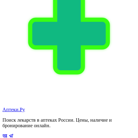
Аптеки.Ру
Поиск лекарств в аптеках России. Цены, наличие и
бронирование онлайн.