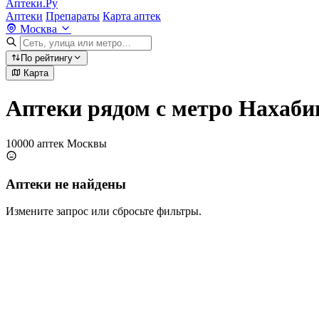
Аптеки.Ру
Аптеки
Препараты
Карта аптек
Москва
По рейтингу
Карта
Аптеки рядом с метро Нахаби
10000 аптек Москвы
Аптеки не найдены
Измените запрос или сбросьте фильтры.