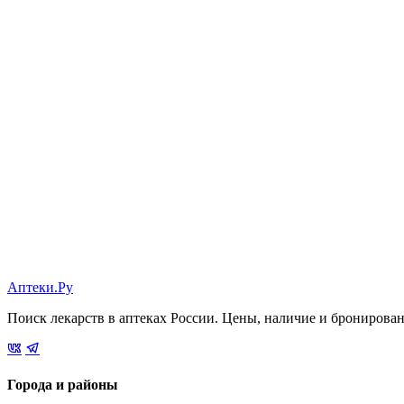
Аптеки.Ру
Поиск лекарств в аптеках России. Цены, наличие и бронирова
Города и районы