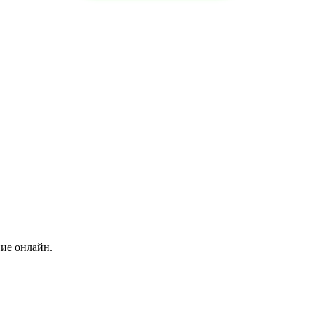
ние онлайн.