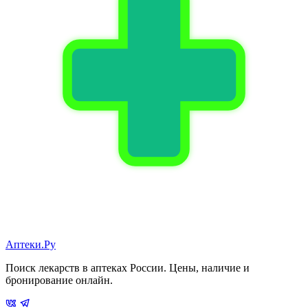
Аптеки.Ру
Поиск лекарств в аптеках России. Цены, наличие и
бронирование онлайн.