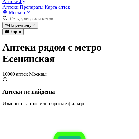
Аптеки.Ру
Аптеки
Препараты
Карта аптек
Москва
По рейтингу
Карта
Аптеки рядом с метро
Есенинская
10000 аптек Москвы
Аптеки не найдены
Измените запрос или сбросьте фильтры.