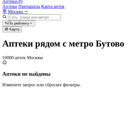
Аптеки.Ру
Аптеки
Препараты
Карта аптек
Москва
По рейтингу
Карта
Аптеки рядом с метро Бутово
10000 аптек Москвы
Аптеки не найдены
Измените запрос или сбросьте фильтры.