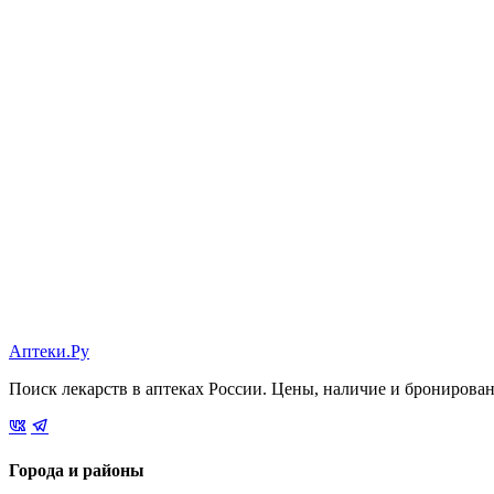
Аптеки.Ру
Поиск лекарств в аптеках России. Цены, наличие и бронирова
Города и районы