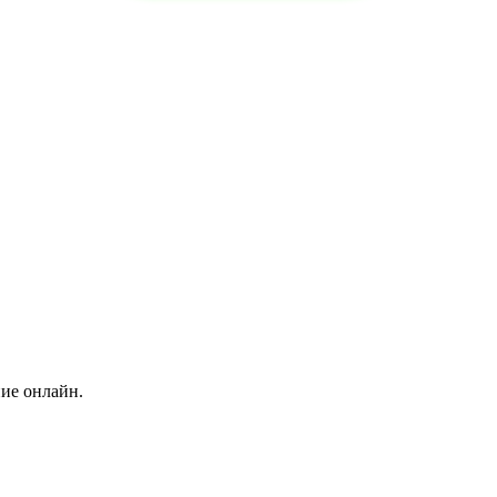
ние онлайн.