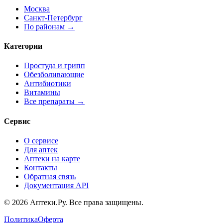
Москва
Санкт-Петербург
По районам →
Категории
Простуда и грипп
Обезболивающие
Антибиотики
Витамины
Все препараты →
Сервис
О сервисе
Для аптек
Аптеки на карте
Контакты
Обратная связь
Документация API
© 2026 Аптеки.Ру. Все права защищены.
Политика
Оферта