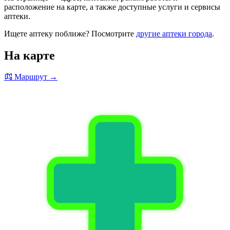
расположение на карте, а также доступные услуги и сервисы
аптеки.
Ищете аптеку поближе? Посмотрите
другие аптеки города
.
На карте
Маршрут →