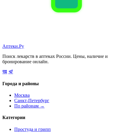
Аптеки.Ру
Поиск лекарств в аптеках России. Цены, наличие и
бронирование онлайн.
Города и районы
Москва
Санкт-Петербург
По районам →
Категории
Простуда и грипп