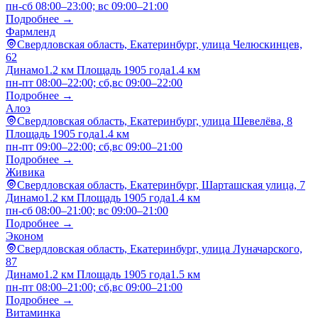
пн-сб 08:00–23:00; вс 09:00–21:00
Подробнее →
Фармленд
Свердловская область, Екатеринбург, улица Челюскинцев,
62
Динамо
1.2 км
Площадь 1905 года
1.4 км
пн-пт 08:00–22:00; сб,вс 09:00–22:00
Подробнее →
Алоэ
Свердловская область, Екатеринбург, улица Шевелёва, 8
Площадь 1905 года
1.4 км
пн-пт 09:00–22:00; сб,вс 09:00–21:00
Подробнее →
Живика
Свердловская область, Екатеринбург, Шарташская улица, 7
Динамо
1.2 км
Площадь 1905 года
1.4 км
пн-сб 08:00–21:00; вс 09:00–21:00
Подробнее →
Эконом
Свердловская область, Екатеринбург, улица Луначарского,
87
Динамо
1.2 км
Площадь 1905 года
1.5 км
пн-пт 08:00–21:00; сб,вс 09:00–21:00
Подробнее →
Витаминка