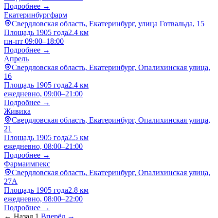
Подробнее →
Екатеринбургфарм
Свердловская область, Екатеринбург, улица Готвальда, 15
Площадь 1905 года
2.4 км
пн-пт 09:00–18:00
Подробнее →
Апрель
Свердловская область, Екатеринбург, Опалихинская улица,
16
Площадь 1905 года
2.4 км
ежедневно, 09:00–21:00
Подробнее →
Живика
Свердловская область, Екатеринбург, Опалихинская улица,
21
Площадь 1905 года
2.5 км
ежедневно, 08:00–21:00
Подробнее →
Фармаимпекс
Свердловская область, Екатеринбург, Опалихинская улица,
27А
Площадь 1905 года
2.8 км
ежедневно, 08:00–22:00
Подробнее →
← Назад
1
Вперёд →