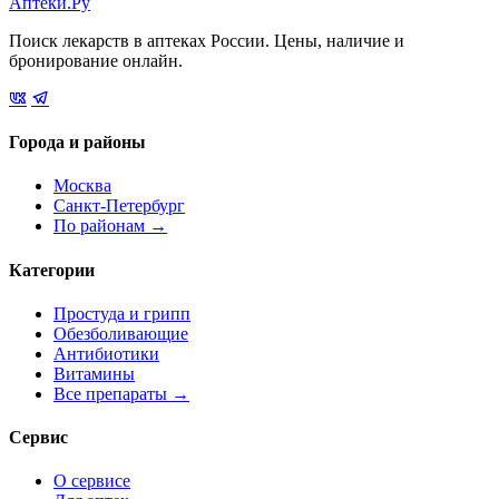
Аптеки.Ру
Поиск лекарств в аптеках России. Цены, наличие и
бронирование онлайн.
Города и районы
Москва
Санкт-Петербург
По районам →
Категории
Простуда и грипп
Обезболивающие
Антибиотики
Витамины
Все препараты →
Сервис
О сервисе