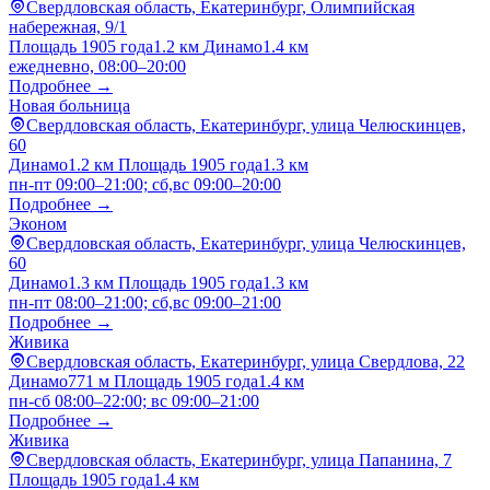
Свердловская область, Екатеринбург, Олимпийская
набережная, 9/1
Площадь 1905 года
1.2 км
Динамо
1.4 км
ежедневно, 08:00–20:00
Подробнее →
Новая больница
Свердловская область, Екатеринбург, улица Челюскинцев,
60
Динамо
1.2 км
Площадь 1905 года
1.3 км
пн-пт 09:00–21:00; сб,вс 09:00–20:00
Подробнее →
Эконом
Свердловская область, Екатеринбург, улица Челюскинцев,
60
Динамо
1.3 км
Площадь 1905 года
1.3 км
пн-пт 08:00–21:00; сб,вс 09:00–21:00
Подробнее →
Живика
Свердловская область, Екатеринбург, улица Свердлова, 22
Динамо
771 м
Площадь 1905 года
1.4 км
пн-сб 08:00–22:00; вс 09:00–21:00
Подробнее →
Живика
Свердловская область, Екатеринбург, улица Папанина, 7
Площадь 1905 года
1.4 км