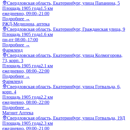
Свердловская область, Екатеринбург, улица Папанина, 5
Площадь 1905 года
1.5 км
ежедневно, 09:00–21:00
Подробнее →
РЖД-Медицина, аптека
Свердловская область, Екатеринбург, Гражданская улица, 9
Площадь 1905 года
1.6 км
пн-пт 08:00–17:00
Подробнее →
Фармленд
Свердловская область, Екатеринбург, улица Колмогорова,
73, корп. 3
Площадь 1905 года
2.1 км
ежедневно, 08:00–22:00
Подробнее →
Фармленд
Свердловская область, Екатеринбург, улица Готвальда, 6,
корп. 4
Площадь 1905 года
2.2 км
ежедневно, 08:00–22:00
Подробнее →
Магнит Аптека
Свердловская область, Екатеринбург, улица Готвальда, 19Д
Площадь 1905 года
2.3 км
ежедневно, 09:00–21:00