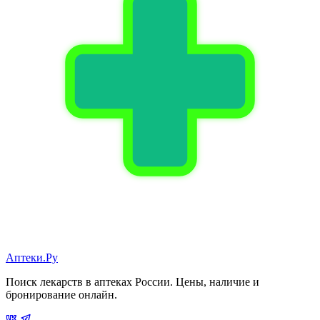
Аптеки.Ру
Поиск лекарств в аптеках России. Цены, наличие и
бронирование онлайн.