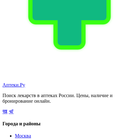
Аптеки.Ру
Поиск лекарств в аптеках России. Цены, наличие и
бронирование онлайн.
Города и районы
Москва