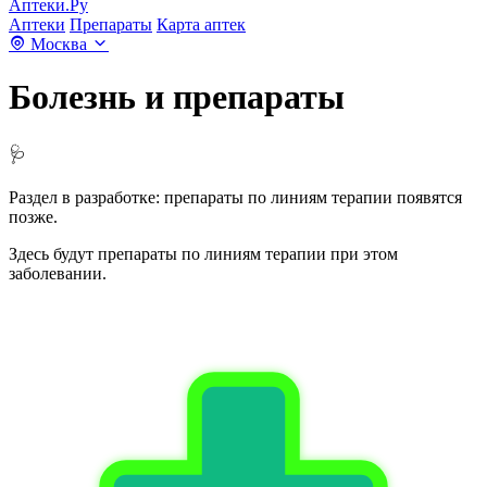
Аптеки.Ру
Аптеки
Препараты
Карта аптек
Москва
Болезнь и препараты
🩺
Раздел в разработке: препараты по линиям терапии появятся
позже.
Здесь будут препараты по линиям терапии при этом
заболевании.