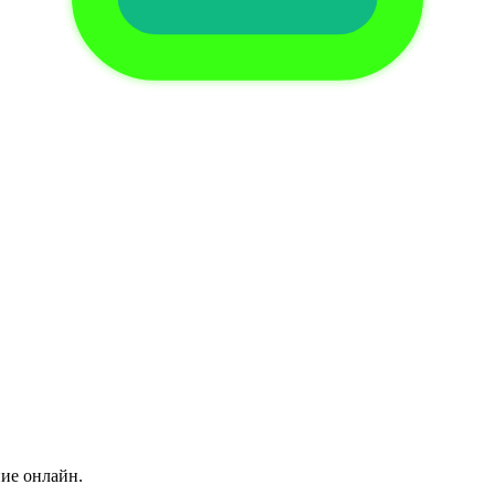
ние онлайн.