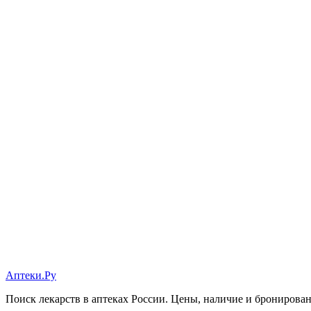
Аптеки.Ру
Поиск лекарств в аптеках России. Цены, наличие и бронирова