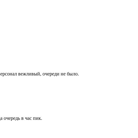
Персонал вежливый, очереди не было.
 очередь в час пик.