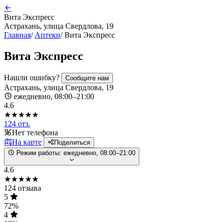
Вита Экспресс
Астрахань, улица Свердлова, 19
Главная
/
Аптеки
/
Вита Экспресс
Вита Экспресс
Нашли ошибку?
Сообщите нам
Астрахань, улица Свердлова, 19
ежедневно, 08:00–21:00
4.6
★★★★★
124 отз.
Нет телефона
На карте
Поделиться
Режим работы:
ежедневно, 08:00–21:00
4.6
★★★★★
124 отзыва
5
72%
4