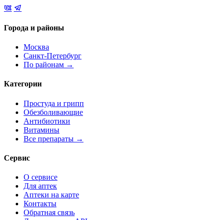
Города и районы
Москва
Санкт-Петербург
По районам →
Категории
Простуда и грипп
Обезболивающие
Антибиотики
Витамины
Все препараты →
Сервис
О сервисе
Для аптек
Аптеки на карте
Контакты
Обратная связь