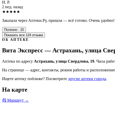
Н. Р.
2 нед. назад
★★★★★
Заказала через Аптеки.Ру, пришла — всё готово. Очень удобно!
Полезно · 15
Показать все 124 отзыва
ОБ АПТЕКЕ
Вита Экспресс — Астрахань, улица Свер
Аптека по адресу
Астрахань, улица Свердлова, 19
. Часы рабо
На странице — адрес, контакты, режим работы и расположение 
Ищете аптеку поближе? Посмотрите
другие аптеки города
.
На карте
Маршрут →