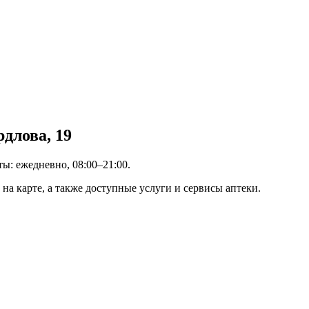
длова, 19
ты: ежедневно, 08:00–21:00.
на карте, а также доступные услуги и сервисы аптеки.