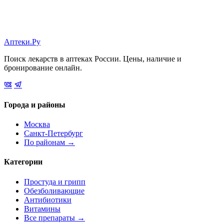
Аптеки.Ру
Поиск лекарств в аптеках России. Цены, наличие и
бронирование онлайн.
Города и районы
Москва
Санкт-Петербург
По районам →
Категории
Простуда и грипп
Обезболивающие
Антибиотики
Витамины
Все препараты →