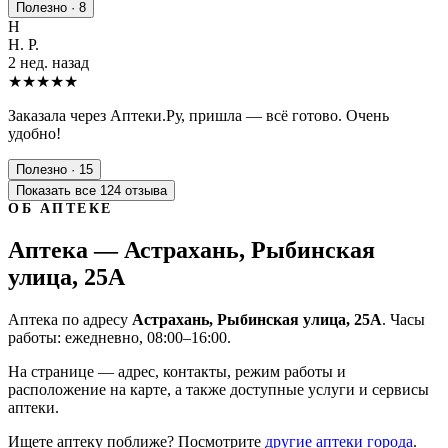
Полезно · 8
Н
Н. Р.
2 нед. назад
★★★★★
Заказала через Аптеки.Ру, пришла — всё готово. Очень
удобно!
Полезно · 15
Показать все 124 отзыва
ОБ АПТЕКЕ
Аптека — Астрахань, Рыбинская
улица, 25А
Аптека по адресу
Астрахань, Рыбинская улица, 25А
. Часы
работы: ежедневно, 08:00–16:00.
На странице — адрес, контакты, режим работы и
расположение на карте, а также доступные услуги и сервисы
аптеки.
Ищете аптеку поближе? Посмотрите
другие аптеки города
.