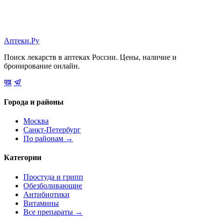
Аптеки.Ру
Поиск лекарств в аптеках России. Цены, наличие и
бронирование онлайн.
Города и районы
Москва
Санкт-Петербург
По районам →
Категории
Простуда и грипп
Обезболивающие
Антибиотики
Витамины
Все препараты →