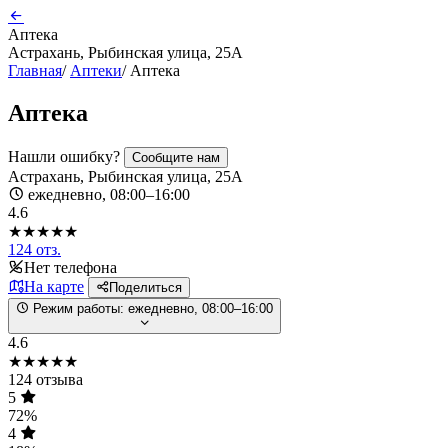
Аптека
Астрахань, Рыбинская улица, 25А
Главная
/
Аптеки
/
Аптека
Аптека
Нашли ошибку?
Сообщите нам
Астрахань, Рыбинская улица, 25А
ежедневно, 08:00–16:00
4.6
★★★★★
124 отз.
Нет телефона
На карте
Поделиться
Режим работы:
ежедневно, 08:00–16:00
4.6
★★★★★
124 отзыва
5
72%
4