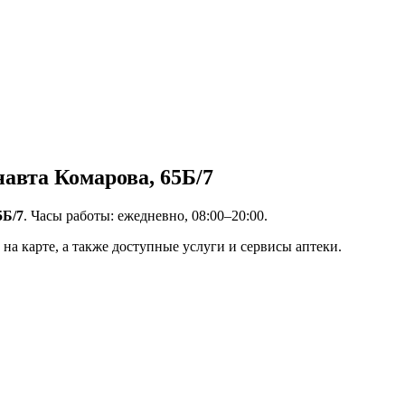
авта Комарова, 65Б/7
5Б/7
. Часы работы: ежедневно, 08:00–20:00.
на карте, а также доступные услуги и сервисы аптеки.