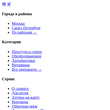
Города и районы
Москва
Санкт-Петербург
По районам →
Категории
Простуда и грипп
Обезболивающие
Антибиотики
Витамины
Все препараты →
Сервис
О сервисе
Для аптек
Аптеки на карте
Контакты
Обратная связь