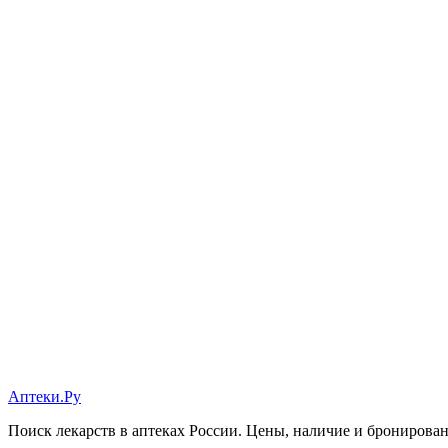
Аптеки.Ру
Поиск лекарств в аптеках России. Цены, наличие и бронирова