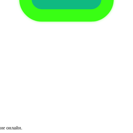
ние онлайн.