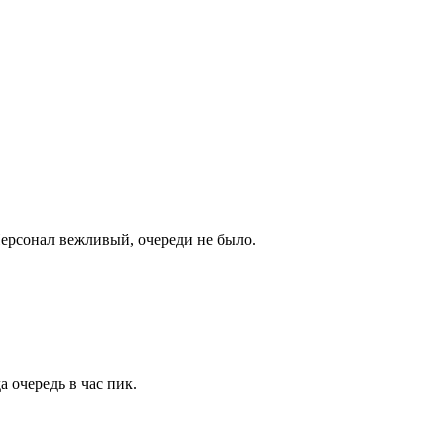
Персонал вежливый, очереди не было.
 очередь в час пик.