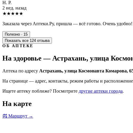
Н. Р.
2 нед. назад
★★★★★
Заказала через Аптеки.Ру, пришла — всё готово. Очень удобно!
Полезно · 15
Показать все 124 отзыва
ОБ АПТЕКЕ
На здоровье — Астрахань, улица Космон
Аптека по адресу
Астрахань, улица Космонавта Комарова, 6
На странице — адрес, контакты, режим работы и расположение 
Ищете аптеку поближе? Посмотрите
другие аптеки города
.
На карте
Маршрут →