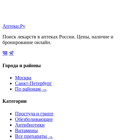
Аптеки.Ру
Поиск лекарств в аптеках России. Цены, наличие и
бронирование онлайн.
Города и районы
Москва
Санкт-Петербург
По районам →
Категории
Простуда и грипп
Обезболивающие
Антибиотики
Витамины
Все препараты →